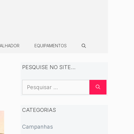
BALHADOR
EQUIPAMENTOS
PESQUISE NO SITE…
Pesquisar
por:
CATEGORIAS
Campanhas