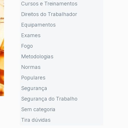
Cursos e Treinamentos
Direitos do Trabalhador
Equipamentos
Exames
Fogo
Metodologias
Normas
Populares
Segurança
Segurança do Trabalho
Sem categoria
Tira dúvidas