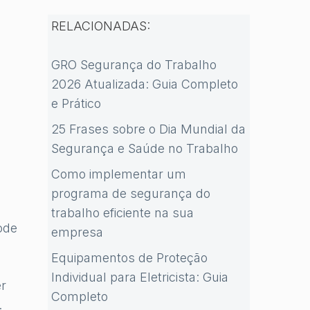
RELACIONADAS:
GRO Segurança do Trabalho
2026 Atualizada: Guia Completo
e Prático
25 Frases sobre o Dia Mundial da
Segurança e Saúde no Trabalho
Como implementar um
programa de segurança do
trabalho eficiente na sua
ode
empresa
Equipamentos de Proteção
Individual para Eletricista: Guia
er
Completo
.