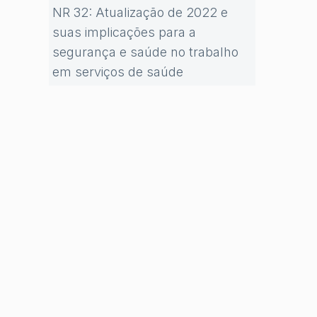
NR 32: Atualização de 2022 e
suas implicações para a
segurança e saúde no trabalho
em serviços de saúde