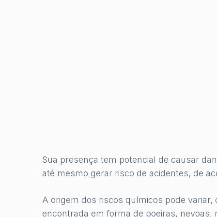
Sua presença tem potencial de causar dan
até mesmo gerar risco de acidentes, de ac
A origem dos riscos químicos pode variar, 
encontrada em forma de poeiras, nevoas, n