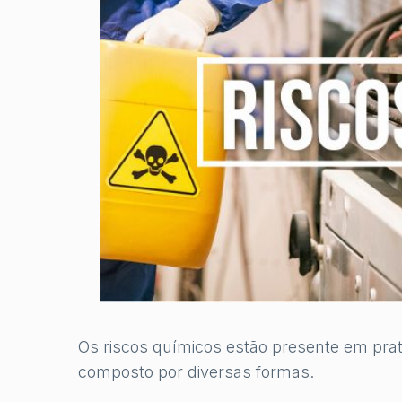
Os riscos químicos estão presente em prat
composto por diversas formas.