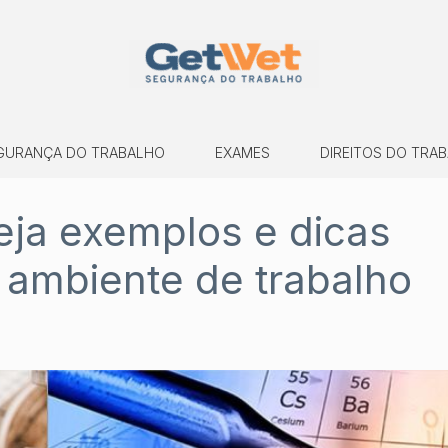
GURANÇA DO TRABALHO
EXAMES
DIREITOS DO TRA
eja exemplos e dicas
 ambiente de trabalho