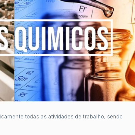
icamente todas as atividades de trabalho, sendo