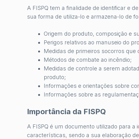
A FISPQ tem a finalidade de identificar e 
sua forma de utiliza-lo e armazena-lo de 
Origem do produto, composição e sua
Perigos relativos ao manuseio do pr
Medidas de primeiros socorros que
Métodos de combate ao incêndio;
Medidas de controle a serem adota
produto;
Informações e orientações sobre co
Informações sobre as regulamentaçõ
Importância da FISPQ
A FISPQ é um documento utilizado para a i
características, sendo a sua elaboração d