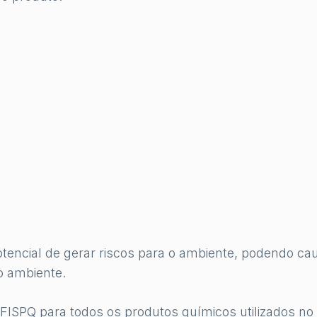
encial de gerar riscos para o ambiente, podendo ca
o ambiente.
 FISPQ para todos os produtos químicos utilizados no