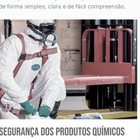
de forma simples, clara e de fácil compreensão.