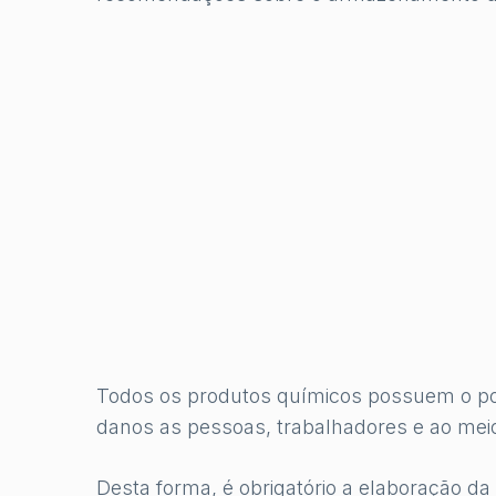
Todos os produtos químicos possuem o pot
danos as pessoas, trabalhadores e ao mei
Desta forma, é obrigatório a elaboração da