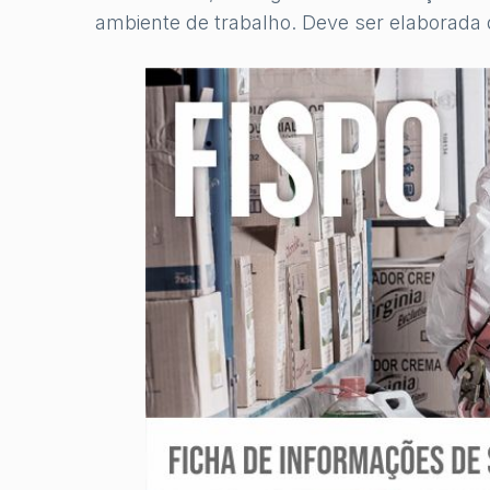
ambiente de trabalho. Deve ser elaborada 