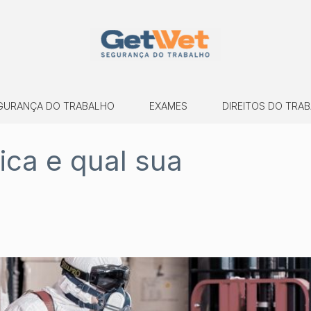
GURANÇA DO TRABALHO
EXAMES
DIREITOS DO TRA
ica e qual sua