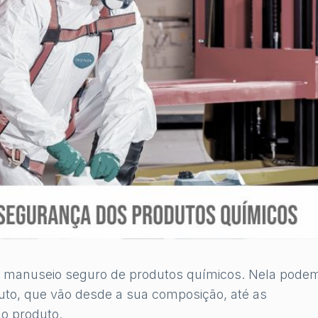
 manuseio seguro de produtos químicos. Nela pode
duto, que vão desde a sua composição, até as
o produto.