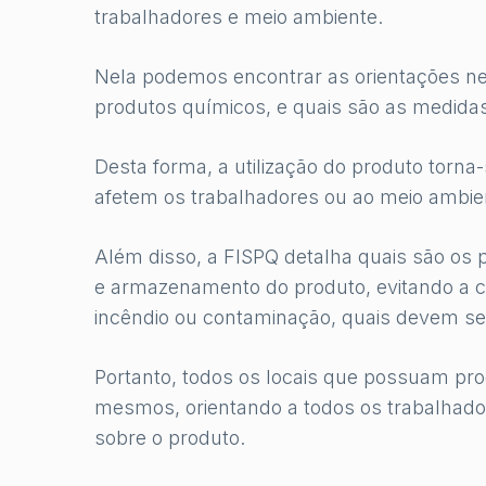
trabalhadores e meio ambiente.
Nela podemos encontrar as orientações n
produtos químicos, e quais são as medid
Desta forma, a utilização do produto torn
afetem os trabalhadores ou ao meio ambie
Além disso, a FISPQ detalha quais são os
e armazenamento do produto, evitando a 
incêndio ou contaminação, quais devem ser
Portanto, todos os locais que possuam pr
mesmos, orientando a todos os trabalhad
sobre o produto.