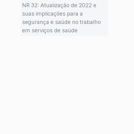
NR 32: Atualização de 2022 e
suas implicações para a
segurança e saúde no trabalho
em serviços de saúde