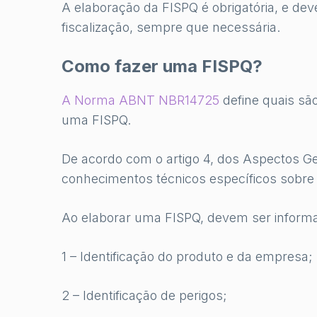
A elaboração da FISPQ é obrigatória, e dev
fiscalização, sempre que necessária.
Como fazer uma FISPQ?
A Norma ABNT NBR14725
define quais sã
uma FISPQ.
De acordo com o artigo 4, dos Aspectos Ge
conhecimentos técnicos específicos sobre 
Ao elaborar uma FISPQ, devem ser inform
1 – Identificação do produto e da empresa;
2 – Identificação de perigos;