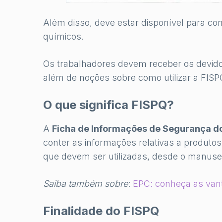
Além disso, deve estar disponível para co
químicos.
Os trabalhadores devem receber os devido
além de noções sobre como utilizar a FISP
O que significa FISPQ?
A
Ficha de Informações de Segurança d
conter as informações relativas a produto
que devem ser utilizadas, desde o manuse
Saiba também sobre
:
EPC: conheça as van
Finalidade do FISPQ