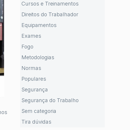
Cursos e Treinamentos
Direitos do Trabalhador
Equipamentos
Exames
Fogo
Metodologias
Normas
Populares
Segurança
Segurança do Trabalho
Sem categoria
mos
Tira dúvidas