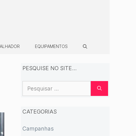
BALHADOR
EQUIPAMENTOS
PESQUISE NO SITE…
Pesquisar
por:
CATEGORIAS
Campanhas