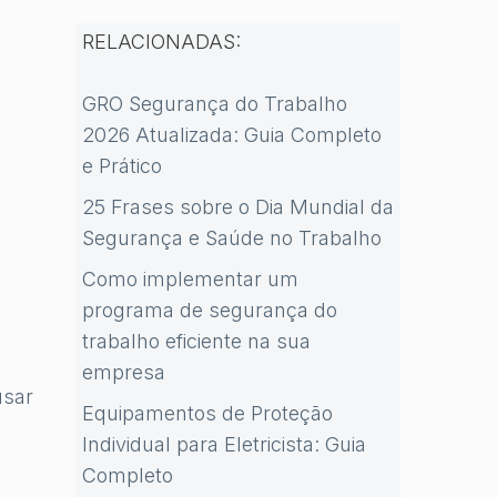
RELACIONADAS:
GRO Segurança do Trabalho
2026 Atualizada: Guia Completo
e Prático
25 Frases sobre o Dia Mundial da
Segurança e Saúde no Trabalho
Como implementar um
programa de segurança do
trabalho eficiente na sua
empresa
usar
Equipamentos de Proteção
Individual para Eletricista: Guia
Completo