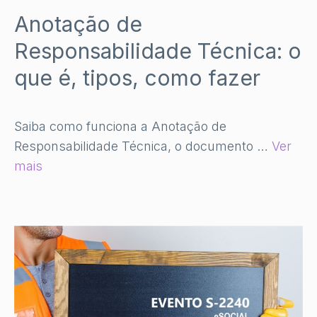
Anotação de
Responsabilidade Técnica: o
que é, tipos, como fazer
Saiba como funciona a Anotação de
Responsabilidade Técnica, o documento …
Ver
mais