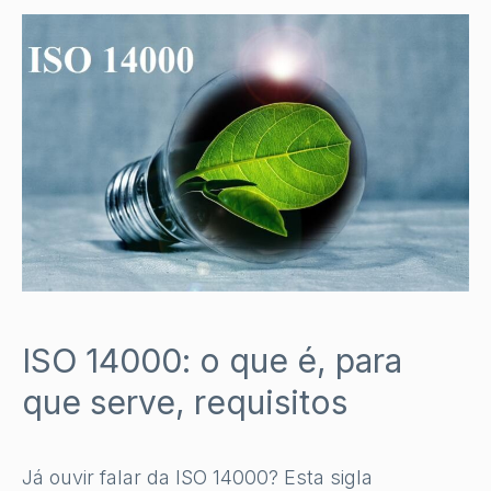
ISO 14000: o que é, para
que serve, requisitos
Já ouvir falar da ISO 14000? Esta sigla