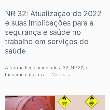
NR 32: Atualização de 2022
e suas implicações para a
segurança e saúde no
trabalho em serviços de
saúde
A Norma Regulamentadora 32 (NR 32) é
fundamental para a …
Ver mais