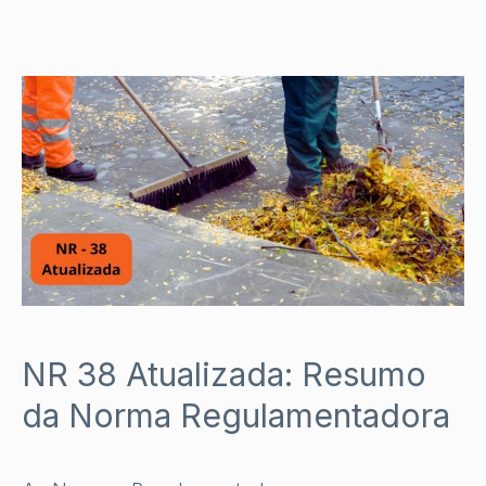
NR 38 Atualizada: Resumo
da Norma Regulamentadora