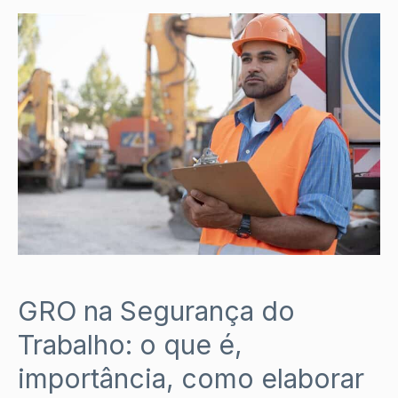
GRO na Segurança do
Trabalho: o que é,
importância, como elaborar