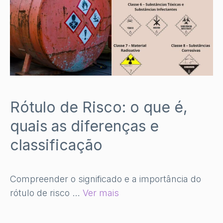
Rótulo de Risco: o que é,
quais as diferenças e
classificação
Compreender o significado e a importância do
rótulo de risco …
Ver mais