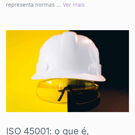
representa normas …
Ver mais
ISO 45001: o que é,