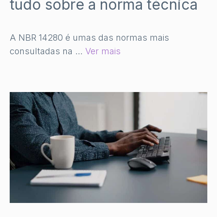
tudo sobre a norma técnica
A NBR 14280 é umas das normas mais
consultadas na …
Ver mais