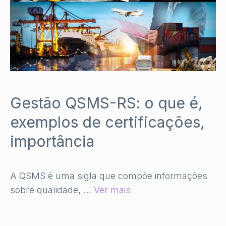
Gestão QSMS-RS: o que é,
exemplos de certificações,
importância
A QSMS é uma sigla que compõe informações
sobre qualidade, …
Ver mais