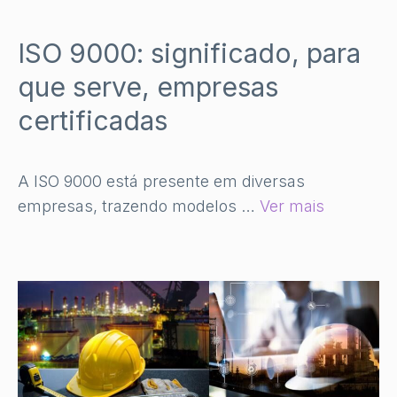
ISO 9000: significado, para
que serve, empresas
certificadas
A ISO 9000 está presente em diversas
empresas, trazendo modelos …
Ver mais