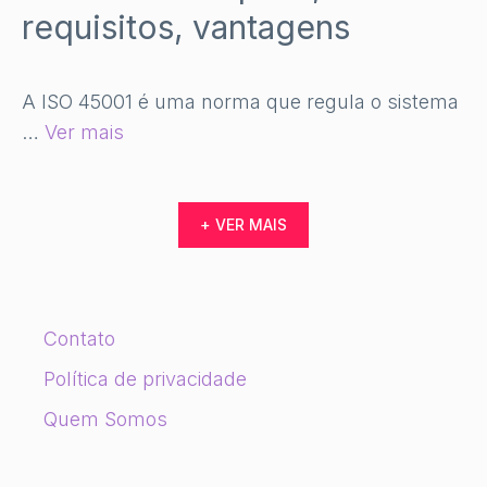
requisitos, vantagens
A ISO 45001 é uma norma que regula o sistema
…
Ver mais
+ VER MAIS
Contato
Política de privacidade
Quem Somos