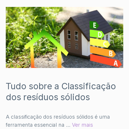
Tudo sobre a Classificação
dos resíduos sólidos
A classificação dos resíduos sólidos é uma
ferramenta essencial na …
Ver mais