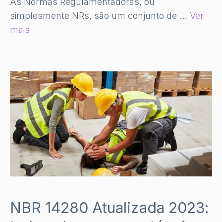
As Normas Regulamentadoras, ou
simplesmente NRs, são um conjunto de …
Ver
mais
NBR 14280 Atualizada 2023: