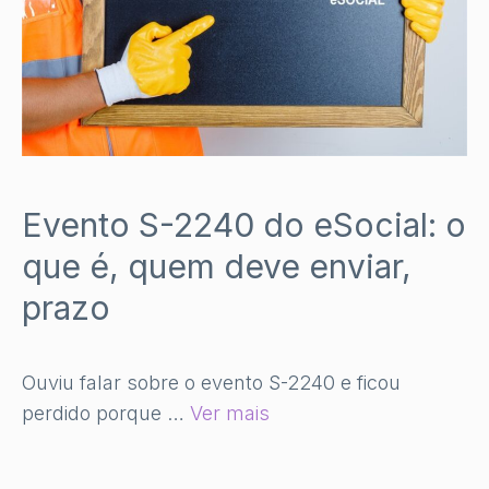
Evento S-2240 do eSocial: o
que é, quem deve enviar,
prazo
Ouviu falar sobre o evento S-2240 e ficou
perdido porque …
Ver mais