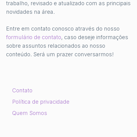
trabalho, revisado e atualizado com as principais
novidades na área.
Entre em contato conosco através do nosso
formulário de contato
, caso deseje informações
sobre assuntos relacionados ao nosso
conteúdo. Será um prazer conversarmos!
Contato
Política de privacidade
Quem Somos