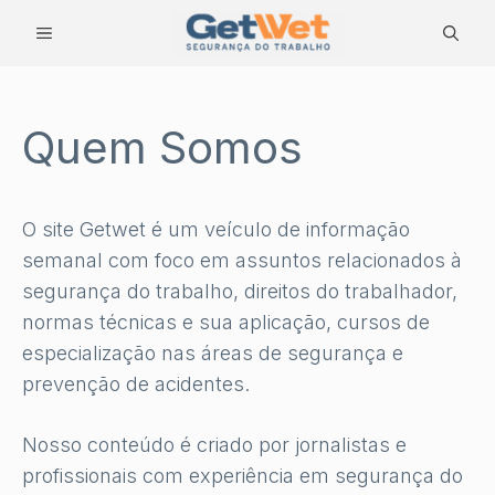
Pular
MENU
para
o
conteúdo
Quem Somos
O site Getwet é um veículo de informação
semanal com foco em assuntos relacionados à
segurança do trabalho, direitos do trabalhador,
normas técnicas e sua aplicação, cursos de
especialização nas áreas de segurança e
prevenção de acidentes.
Nosso conteúdo é criado por jornalistas e
profissionais com experiência em segurança do