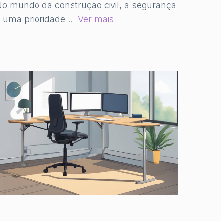
o mundo da construção civil, a segurança
é uma prioridade …
Ver mais