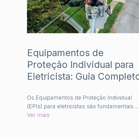
Equipamentos de
Proteção Individual para
Eletricista: Guia Complet
Os Equipamentos de Proteção Individual
(EPIs) para eletricistas são fundamentais 
Ver mais