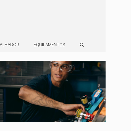
BALHADOR
EQUIPAMENTOS