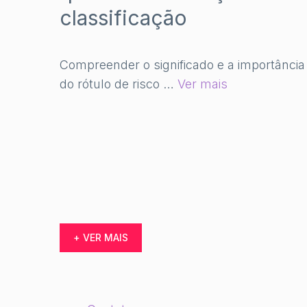
classificação
Compreender o significado e a importância
do rótulo de risco …
Ver mais
+ VER MAIS