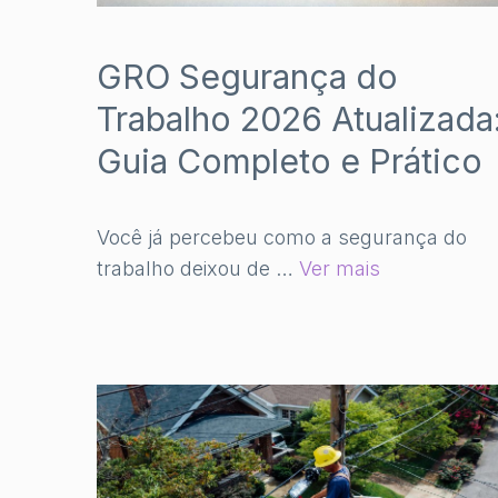
GRO Segurança do
Trabalho 2026 Atualizada
Guia Completo e Prático
Você já percebeu como a segurança do
trabalho deixou de …
Ver mais