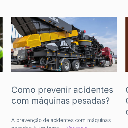
Como prevenir acidentes
com máquinas pesadas?
A prevenção de acidentes com máquinas