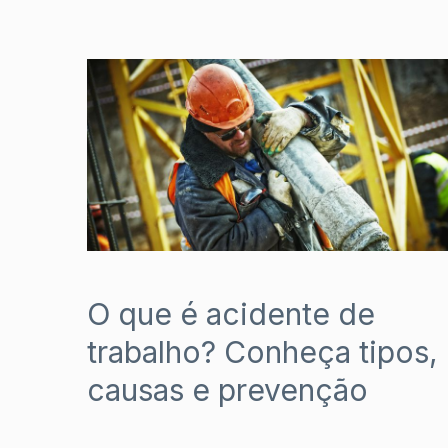
O que é acidente de
trabalho? Conheça tipos,
causas e prevenção