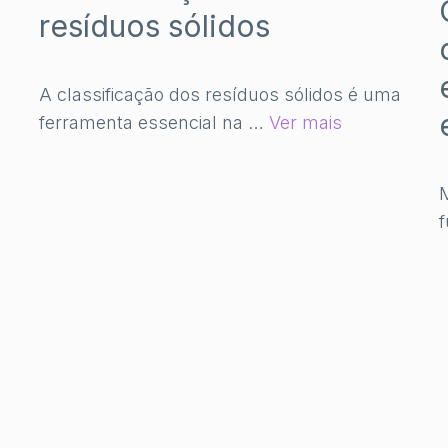
resíduos sólidos
A classificação dos resíduos sólidos é uma
ferramenta essencial na …
Ver mais
M