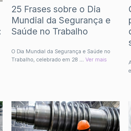
25 Frases sobre o Dia
Mundial da Segurança e
Saúde no Trabalho
:
O Dia Mundial da Segurança e Saúde no
Trabalho, celebrado em 28 …
Ver mais
A
e