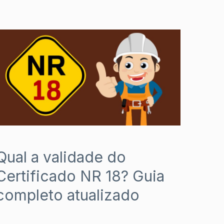
Qual a validade do
Certificado NR 18? Guia
completo atualizado