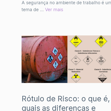
A segurança no ambiente de trabalho é u
tema de …
Ver mais
Rótulo de Risco: o que é,
quais as diferenças e