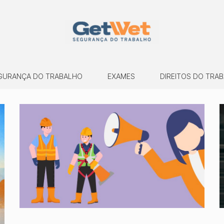
GURANÇA DO TRABALHO
EXAMES
DIREITOS DO TRA