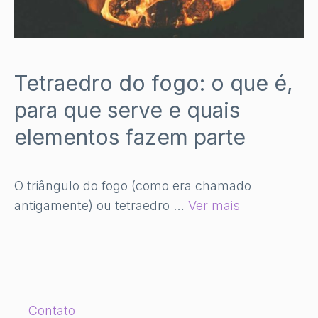
Tetraedro do fogo: o que é,
para que serve e quais
elementos fazem parte
O triângulo do fogo (como era chamado
antigamente) ou tetraedro …
Ver mais
Contato