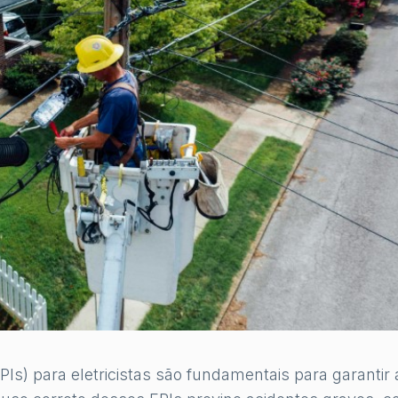
Is) para eletricistas são fundamentais para garantir 