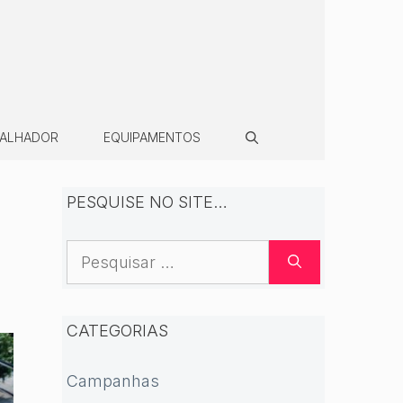
BALHADOR
EQUIPAMENTOS
PESQUISE NO SITE…
Pesquisar
por:
CATEGORIAS
Campanhas