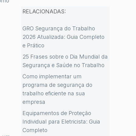
como
RELACIONADAS:
GRO Segurança do Trabalho
2026 Atualizada: Guia Completo
e Prático
25 Frases sobre o Dia Mundial da
Segurança e Saúde no Trabalho
Como implementar um
programa de segurança do
trabalho eficiente na sua
empresa
Equipamentos de Proteção
Individual para Eletricista: Guia
Completo