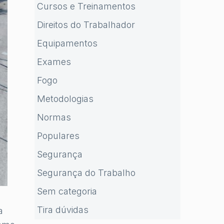
Cursos e Treinamentos
Direitos do Trabalhador
Equipamentos
Exames
Fogo
Metodologias
Normas
Populares
Segurança
Segurança do Trabalho
Sem categoria
Tira dúvidas
a