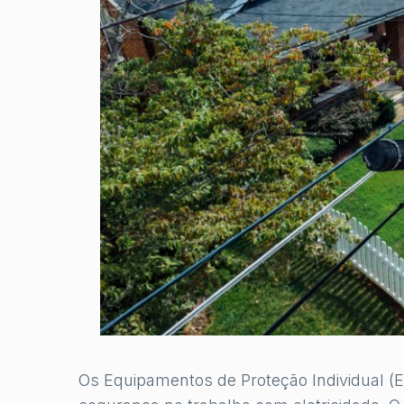
Os Equipamentos de Proteção Individual (EP