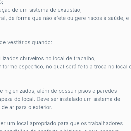
s;
alação de um sistema de exaustão;
al, de forma que não afete ou gere riscos à saúde, e 
de vestiários quando:
ilizados chuveiros no local de trabalho;
iforme especifico, no qual será feito a troca no local 
e higienizados, além de possuir pisos e paredes
impeza do local. Deve ser instalado um sistema de
de ar para o exterior.
er um local apropriado para que os trabalhadores