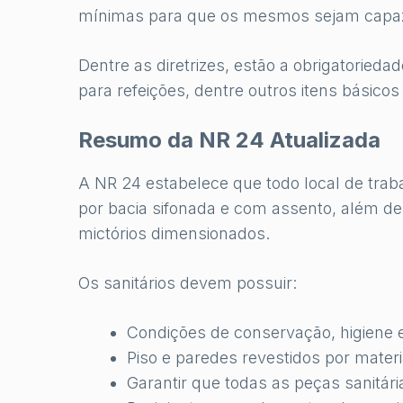
mínimas para que os mesmos sejam capaze
Dentre as diretrizes, estão a obrigatoriedad
para refeições, dentre outros itens básico
Resumo da NR 24 Atualizada
A NR 24 estabelece que todo local de traba
por bacia sifonada e com assento, além de
mictórios dimensionados.
Os sanitários devem possuir:
Condições de conservação, higiene 
Piso e paredes revestidos por mater
Garantir que todas as peças sanitári