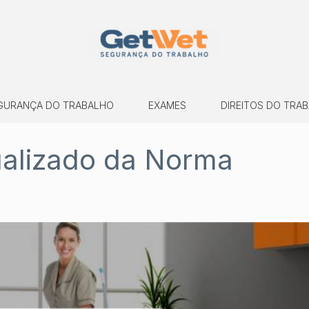
GURANÇA DO TRABALHO
EXAMES
DIREITOS DO TRA
alizado da Norma