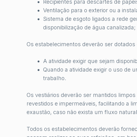
Recipientes para descartes de papei
Ventilação para o exterior ou a inst
Sistema de esgoto ligados a rede ger
disponibilização de água canalizada;
Os estabelecimentos deverão ser dotados 
A atividade exigir que sejam disponib
Quando a atividade exigir o uso de un
trabalho.
Os vestiários deverão ser mantidos limpos 
revestidos e impermeáveis, facilitando a l
exaustão, caso não exista um fluxo natural 
Todos os estabelecimentos deverão fornec