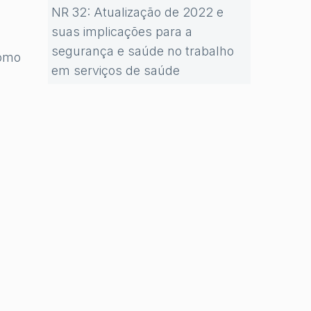
NR 32: Atualização de 2022 e
suas implicações para a
segurança e saúde no trabalho
como
em serviços de saúde