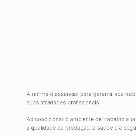
A norma é essencial para garantir aos tr
suas atividades profissionais.
Ao condicionar o ambiente de trabalho a p
a qualidade da produção, a saúde e a seg