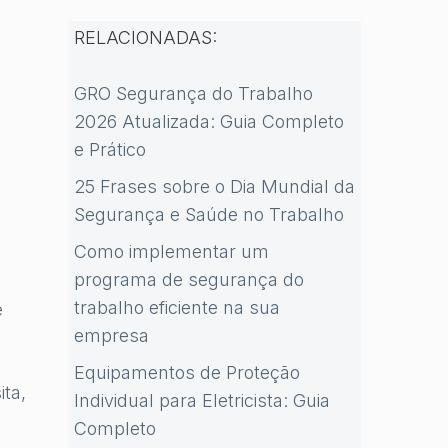
RELACIONADAS:
GRO Segurança do Trabalho
2026 Atualizada: Guia Completo
e Prático
25 Frases sobre o Dia Mundial da
Segurança e Saúde no Trabalho
Como implementar um
programa de segurança do
trabalho eficiente na sua
e
empresa
Equipamentos de Proteção
ita,
Individual para Eletricista: Guia
Completo