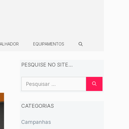
BALHADOR
EQUIPAMENTOS
PESQUISE NO SITE…
Pesquisar
por:
CATEGORIAS
Campanhas