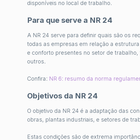
disponíveis no local de trabalho.
Para que serve a NR 24
A NR 24 serve para definir quais são os r
todas as empresas em relação a estrutura 
e conforto presentes no setor de trabalho, t
outros.
Confira:
NR 6: resumo da norma regulamen
Objetivos da NR 24
O objetivo da NR 24 é a adaptação das con
obras, plantas industriais, e setores de tra
Estas condições são de extrema importânc