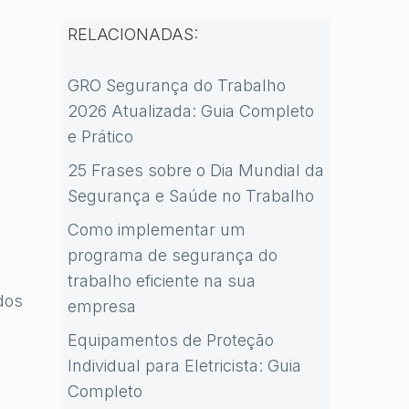
RELACIONADAS:
GRO Segurança do Trabalho
2026 Atualizada: Guia Completo
e Prático
25 Frases sobre o Dia Mundial da
Segurança e Saúde no Trabalho
Como implementar um
programa de segurança do
trabalho eficiente na sua
dos
empresa
Equipamentos de Proteção
Individual para Eletricista: Guia
Completo