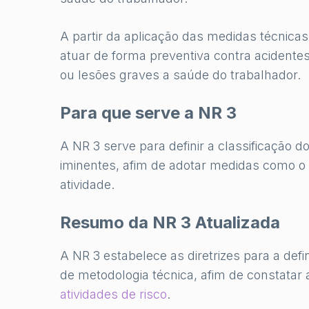
A partir da aplicação das medidas técnicas 
atuar de forma preventiva contra acidente
ou lesões graves a saúde do trabalhador.
Para que serve a NR 3
A NR 3 serve para definir a classificação do
iminentes, afim de adotar medidas como o 
atividade.
Resumo da NR 3 Atualizada
A NR 3 estabelece as diretrizes para a defi
de metodologia técnica, afim de constatar
atividades de risco
.