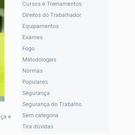
Cursos e Treinamentos
Direitos do Trabalhador
Equipamentos
Exames
Fogo
Metodologias
Normas
Populares
Segurança
Segurança do Trabalho
Sem categoria
nça e
Tira dúvidas