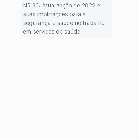
NR 32: Atualização de 2022 e
suas implicações para a
segurança e saúde no trabalho
em serviços de saúde