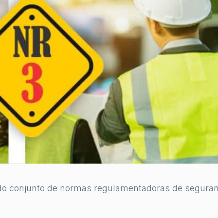
te do conjunto de normas regulamentadoras de segura