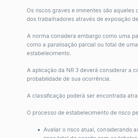
Os riscos graves e iminentes são aqueles 
dos trabalhadores através de exposição de
A norma considera embargo como uma parali
como a paralisação parcial ou total de um
estabelecimento.
A aplicação da NR 3 deverá considerar a
probabilidade de sua ocorrência.
A classificação poderá ser encontrada atra
O processo de estabelecimento de risco pel
Avaliar o risco atual, considerando 