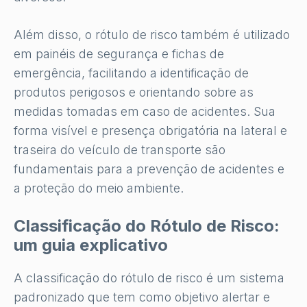
Além disso, o rótulo de risco também é utilizado
em painéis de segurança e fichas de
emergência, facilitando a identificação de
produtos perigosos e orientando sobre as
medidas tomadas em caso de acidentes. Sua
forma visível e presença obrigatória na lateral e
traseira do veículo de transporte são
fundamentais para a prevenção de acidentes e
a proteção do meio ambiente.
Classificação do Rótulo de Risco:
um guia explicativo
A classificação do rótulo de risco é um sistema
padronizado que tem como objetivo alertar e