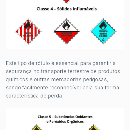
Este tipo de rótulo é essencial para garantir a
segurança no transporte terrestre de produtos
químicos e outras mercadorias perigosas,
sendo facilmente reconhecível pela sua forma
característica de perda.