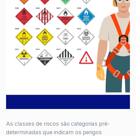
As classes de riscos são categorias pré-
determinadas que indicam os perigos