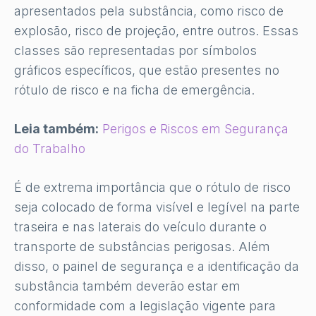
apresentados pela substância, como risco de
explosão, risco de projeção, entre outros. Essas
classes são representadas por símbolos
gráficos específicos, que estão presentes no
rótulo de risco e na ficha de emergência.
Leia também:
Perigos e Riscos em Segurança
do Trabalho
É de extrema importância que o rótulo de risco
seja colocado de forma visível e legível na parte
traseira e nas laterais do veículo durante o
transporte de substâncias perigosas. Além
disso, o painel de segurança e a identificação da
substância também deverão estar em
conformidade com a legislação vigente para