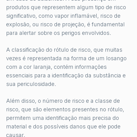
produtos que representem algum tipo de risco
significativo, como vapor inflamável, risco de
explosão, ou risco de projeção, é fundamental
para alertar sobre os perigos envolvidos.
A classificação do rótulo de risco, que muitas
vezes é representada na forma de um losango
com a cor laranja, contém informações
essenciais para a identificação da substância e
sua periculosidade.
Além disso, o número de risco e a classe de
risco, que são elementos presentes no rótulo,
permitem uma identificação mais precisa do
material e dos possíveis danos que ele pode
causar.