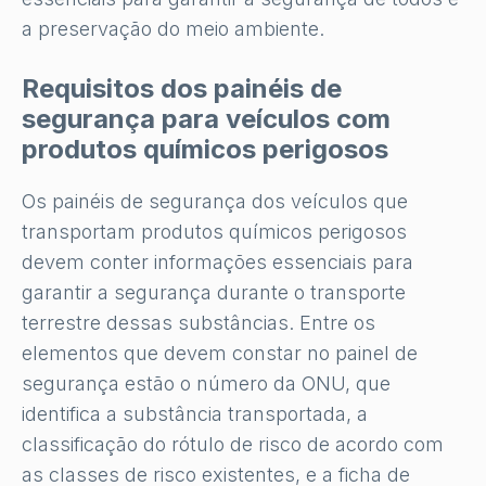
a preservação do meio ambiente.
Requisitos dos painéis de
segurança para veículos com
produtos químicos perigosos
Os painéis de segurança dos veículos que
transportam produtos químicos perigosos
devem conter informações essenciais para
garantir a segurança durante o transporte
terrestre dessas substâncias. Entre os
elementos que devem constar no painel de
segurança estão o número da ONU, que
identifica a substância transportada, a
classificação do rótulo de risco de acordo com
as classes de risco existentes, e a ficha de