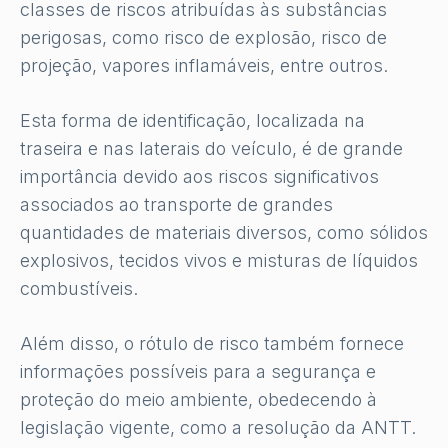
classes de riscos atribuídas às substâncias
perigosas, como risco de explosão, risco de
projeção, vapores inflamáveis, entre outros.
Esta forma de identificação, localizada na
traseira e nas laterais do veículo, é de grande
importância devido aos riscos significativos
associados ao transporte de grandes
quantidades de materiais diversos, como sólidos
explosivos, tecidos vivos e misturas de líquidos
combustíveis.
Além disso, o rótulo de risco também fornece
informações possíveis para a segurança e
proteção do meio ambiente, obedecendo à
legislação vigente, como a resolução da ANTT.