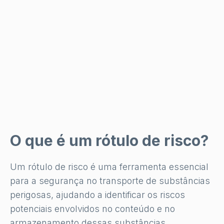
O que é um rótulo de risco?
Um rótulo de risco é uma ferramenta essencial
para a segurança no transporte de substâncias
perigosas, ajudando a identificar os riscos
potenciais envolvidos no conteúdo e no
armazenamento dessas substâncias.