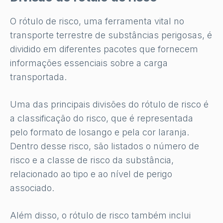
O rótulo de risco, uma ferramenta vital no
transporte terrestre de substâncias perigosas, é
dividido em diferentes pacotes que fornecem
informações essenciais sobre a carga
transportada.
Uma das principais divisões do rótulo de risco é
a classificação do risco, que é representada
pelo formato de losango e pela cor laranja.
Dentro desse risco, são listados o número de
risco e a classe de risco da substância,
relacionado ao tipo e ao nível de perigo
associado.
Além disso, o rótulo de risco também inclui