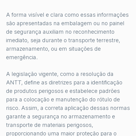
A forma visível e clara como essas informações
são apresentadas na embalagem ou no painel
de segurança auxiliam no reconhecimento
imediato, seja durante o transporte terrestre,
armazenamento, ou em situações de
emergência.
A legislação vigente, como a resolução da
ANTT, define as diretrizes para a identificação
de produtos perigosos e estabelece padrões
para a colocação e manutenção do rótulo de
risco. Assim, a correta aplicação dessas normas
garante a segurança no armazenamento e
transporte de materiais perigosos,
proporcionando uma maior proteção para o