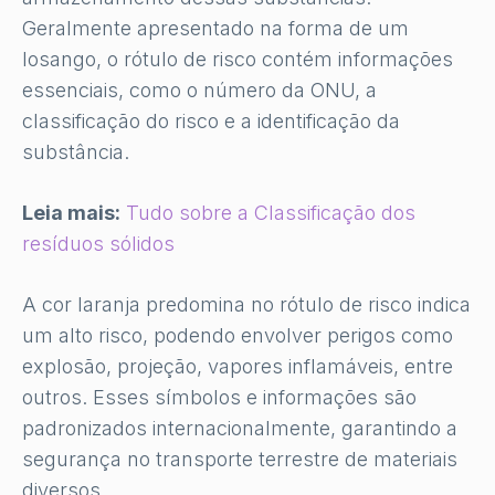
Geralmente apresentado na forma de um
losango, o rótulo de risco contém informações
essenciais, como o número da ONU, a
classificação do risco e a identificação da
substância.
Leia mais:
Tudo sobre a Classificação dos
resíduos sólidos
A cor laranja predomina no rótulo de risco indica
um alto risco, podendo envolver perigos como
explosão, projeção, vapores inflamáveis, entre
outros. Esses símbolos e informações são
padronizados internacionalmente, garantindo a
segurança no transporte terrestre de materiais
diversos.