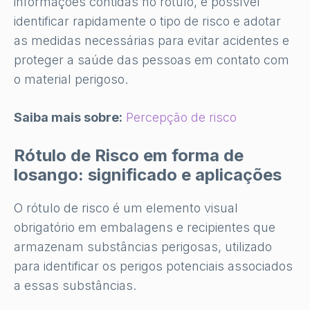
informações contidas no rótulo, é possível
identificar rapidamente o tipo de risco e adotar
as medidas necessárias para evitar acidentes e
proteger a saúde das pessoas em contato com
o material perigoso.
Saiba mais sobre:
Percepção de risco
Rótulo de Risco em forma de
losango: significado e aplicações
O rótulo de risco é um elemento visual
obrigatório em embalagens e recipientes que
armazenam substâncias perigosas, utilizado
para identificar os perigos potenciais associados
a essas substâncias.