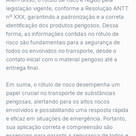
legislação vigente, conforme a Resolução ANTT
nº XXX, garantindo a padronização e a correta
identificação dos produtos perigosos. Dessa
forma, as informações contidas no rótulo de
risco são fundamentais para a segurança de
todos os envolvidos no transporte, desde o
contato inicial com o material perigoso até a
entrega final.
Em suma, o rótulo de risco desempenha um
papel crucial no transporte de substâncias
perigosas, alertando para os altos riscos
envolvidos e possibilitando uma resposta rápida
e eficaz em situações de emergência. Portanto,
sua aplicação correta e compreensão são
essenciais para garantir a segurança de todos e