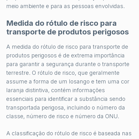
meio ambiente e para as pessoas envolvidas.
Medida do rótulo de risco para
transporte de produtos perigosos
A medida do rótulo de risco para transporte de
produtos perigosos é de extrema importância
para garantir a segurança durante o transporte
terrestre. O rótulo de risco, que geralmente
assume a forma de um losango e tem uma cor
laranja distintiva, contém informações
essenciais para identificar a substância sendo
transportada perigosa, incluindo o número da
classe, número de risco e número da ONU.
A classificação do rótulo de risco é baseada nas