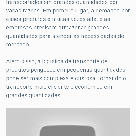
transportados em grandes quantidades por
várias razões. Em primeiro lugar, a demanda por
esses produtos é muitas vezes alta, e as
empresas precisam armazenar grandes
quantidades para atender às necessidades do
mercado.
Além disso, a logística de transporte de
produtos perigosos em pequenas quantidades
pode ser mais complexa e custosa, tornando o
transporte mais eficiente e econômico em
grandes quantidades.