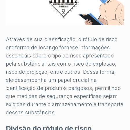
Através de sua classificação, o rótulo de risco
em forma de losango fornece informações
essenciais sobre o tipo de risco apresentado
pela substância, tais como risco de explosão,
risco de projeção, entre outros. Dessa forma,
ele desempenha um papel crucial na
identificação de produtos perigosos, permitindo
que medidas de segurança específicas sejam
exigidas durante o armazenamento e transporte
dessas substâncias.
Divisão do rótulo de risco