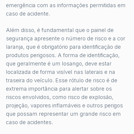
emergência com as informações permitidas em
caso de acidente.
Além disso, é fundamental que o painel de
segurança apresente o número de risco e a cor
laranja, que é obrigatório para identificação de
produtos perigosos. A forma de identificação,
que geralmente é um losango, deve estar
localizada de forma visível nas laterais e na
traseira do veículo. Esse rótulo de risco é de
extrema importância para alertar sobre os
riscos envolvidos, como risco de explosão,
projeção, vapores inflamáveis ​​e outros perigos
que possam representar um grande risco em
caso de acidentes.