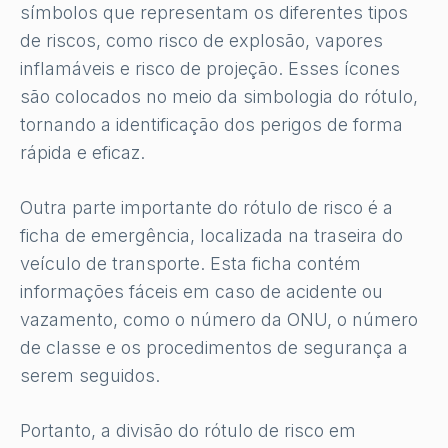
símbolos que representam os diferentes tipos
de riscos, como risco de explosão, vapores
inflamáveis ​​e risco de projeção. Esses ícones
são colocados no meio da simbologia do rótulo,
tornando a identificação dos perigos de forma
rápida e eficaz.
Outra parte importante do rótulo de risco é a
ficha de emergência, localizada na traseira do
veículo de transporte. Esta ficha contém
informações fáceis em caso de acidente ou
vazamento, como o número da ONU, o número
de classe e os procedimentos de segurança a
serem seguidos.
Portanto, a divisão do rótulo de risco em