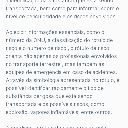
a identificação da substância que está sendo
transportada, bem como para informar sobre o
nível de periculosidade e os riscos envolvidos.
Ao exibir informações essenciais, como o
número da ONU, a classificação do rótulo de
risco e o número de risco , o rótulo de risco
orienta não apenas os profissionais envolvidos
no transporte terrestre , mas também as
equipes de emergência em caso de acidentes.
Através da simbologia apresentada no rótulo, é
possível identificar rapidamente o tipo de
substância perigosa que está sendo
transportada e os possíveis riscos, como
explosão, vapores inflamáveis, entre outros.
Além disso, o rótulo de risco é regido pela