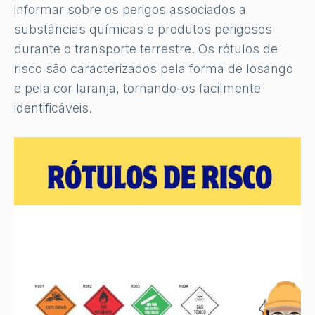
informar sobre os perigos associados a
substâncias químicas e produtos perigosos
durante o transporte terrestre. Os rótulos de
risco são caracterizados pela forma de losango
e pela cor laranja, tornando-os facilmente
identificáveis.