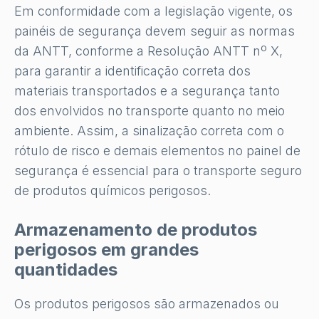
Em conformidade com a legislação vigente, os
painéis de segurança devem seguir as normas
da ANTT, conforme a Resolução ANTT nº X,
para garantir a identificação correta dos
materiais transportados e a segurança tanto
dos envolvidos no transporte quanto no meio
ambiente. Assim, a sinalização correta com o
rótulo de risco e demais elementos no painel de
segurança é essencial para o transporte seguro
de produtos químicos perigosos.
Armazenamento de produtos
perigosos em grandes
quantidades
Os produtos perigosos são armazenados ou