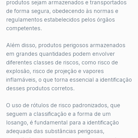
produtos sejam armazenados e transportados
de forma segura, obedecendo às normas e
regulamentos estabelecidos pelos órgãos
competentes.
Além disso, produtos perigosos armazenados
em grandes quantidades podem envolver
diferentes classes de riscos, como risco de
explosão, risco de projeção e vapores
inflamáveis, o que torna essencial a identificação
desses produtos corretos.
O uso de rótulos de risco padronizados, que
seguem a classificação e a forma de um
losango, é fundamental para a identificação
adequada das substâncias perigosas,