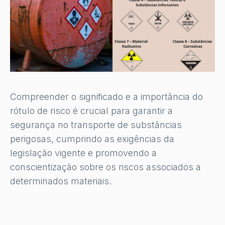
Compreender o significado e a importância do
rótulo de risco é crucial para garantir a
segurança no transporte de substâncias
perigosas, cumprindo as exigências da
legislação vigente e promovendo a
conscientização sobre os riscos associados a
determinados materiais.