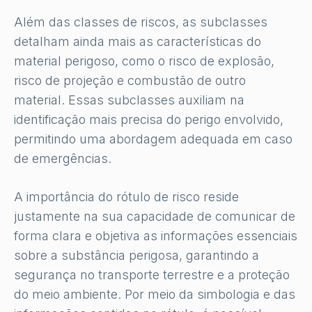
Além das classes de riscos, as subclasses
detalham ainda mais as características do
material perigoso, como o risco de explosão,
risco de projeção e combustão de outro
material. Essas subclasses auxiliam na
identificação mais precisa do perigo envolvido,
permitindo uma abordagem adequada em caso
de emergências.
A importância do rótulo de risco reside
justamente na sua capacidade de comunicar de
forma clara e objetiva as informações essenciais
sobre a substância perigosa, garantindo a
segurança no transporte terrestre e a proteção
do meio ambiente. Por meio da simbologia e das