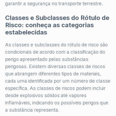
garantir a segurança no transporte terrestre.
Classes e Subclasses do Rótulo de
Risco: conheça as categorias
estabelecidas
As classes e subclasses do rótulo de risco são
condicionais de acordo com a classificação do
perigo apresentado pelas substâncias
perigosas. Existem diversas classes de riscos
que abrangem diferentes tipos de materiais,
cada uma identificada por um número de classe
específica. As classes de riscos podem incluir
desde explosivos sólidos até vapores
inflamáveis, indicando os possíveis perigos que
a substância representa.