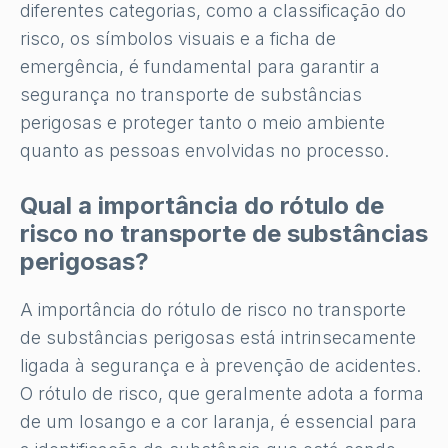
diferentes categorias, como a classificação do
risco, os símbolos visuais e a ficha de
emergência, é fundamental para garantir a
segurança no transporte de substâncias
perigosas e proteger tanto o meio ambiente
quanto as pessoas envolvidas no processo.
Qual a importância do rótulo de
risco no transporte de substâncias
perigosas?
A importância do rótulo de risco no transporte
de substâncias perigosas está intrinsecamente
ligada à segurança e à prevenção de acidentes.
O rótulo de risco, que geralmente adota a forma
de um losango e a cor laranja, é essencial para