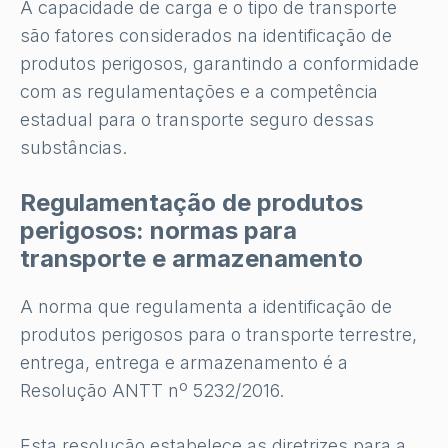
A capacidade de carga e o tipo de transporte
são fatores considerados na identificação de
produtos perigosos, garantindo a conformidade
com as regulamentações e a competência
estadual para o transporte seguro dessas
substâncias.
Regulamentação de produtos
perigosos: normas para
transporte e armazenamento
A norma que regulamenta a identificação de
produtos perigosos para o transporte terrestre,
entrega, entrega e armazenamento é a
Resolução ANTT nº 5232/2016.
Esta resolução estabelece as diretrizes para a