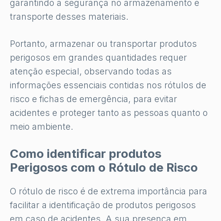
garantindo a segurança no armazenamento e
transporte desses materiais.
Portanto, armazenar ou transportar produtos
perigosos em grandes quantidades requer
atenção especial, observando todas as
informações essenciais contidas nos rótulos de
risco e fichas de emergência, para evitar
acidentes e proteger tanto as pessoas quanto o
meio ambiente.
Como identificar produtos
Perigosos com o Rótulo de Risco
O rótulo de risco é de extrema importância para
facilitar a identificação de produtos perigosos
em caso de acidentes. A sua presença em