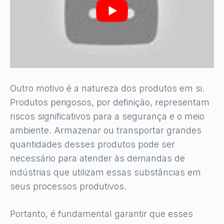
Outro motivo é a natureza dos produtos em si.
Produtos perigosos, por definição, representam
riscos significativos para a segurança e o meio
ambiente. Armazenar ou transportar grandes
quantidades desses produtos pode ser
necessário para atender às demandas de
indústrias que utilizam essas substâncias em
seus processos produtivos.
Portanto, é fundamental garantir que esses