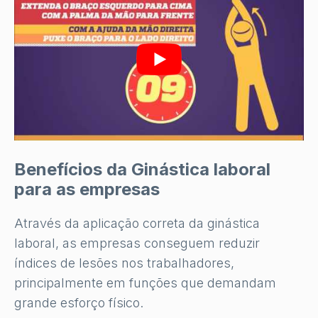
Benefícios da Ginástica laboral
para as empresas
Através da aplicação correta da ginástica
laboral, as empresas conseguem reduzir
índices de lesões nos trabalhadores,
principalmente em funções que demandam
grande esforço físico.