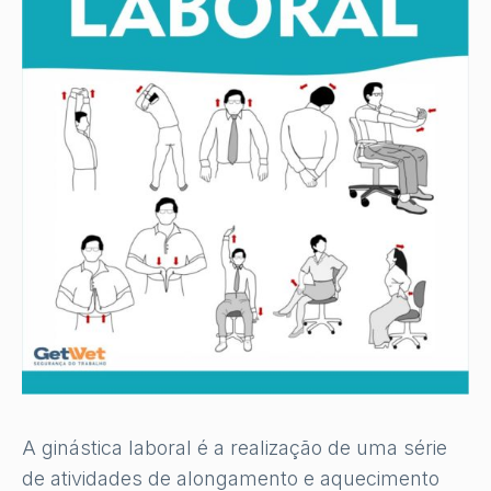
A ginástica laboral é a realização de uma série
de atividades de alongamento e aquecimento