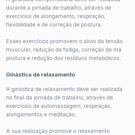
durante a jornada de trabalho, através de
exercícios de alongamento, respiração,
flexibilidade e de correção de postura.
Esses exercícios promovem o alivio da tensão
muscular, redução da fadiga, correção de má
postura e redução dos resíduos metabólicos.
Ginástica de relaxamento
A ginástica de relaxamento deve ser realizada
no final da jornada de trabalho, através de
exercícios de automassagem, respiração,
alongamentos e meditação.
A sua realização promove o relaxamento