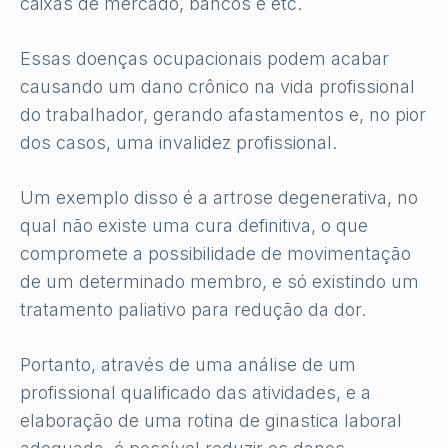
caixas de mercado, bancos e etc.
Essas doenças ocupacionais podem acabar
causando um dano crônico na vida profissional
do trabalhador, gerando afastamentos e, no pior
dos casos, uma invalidez profissional.
Um exemplo disso é a artrose degenerativa, no
qual não existe uma cura definitiva, o que
compromete a possibilidade de movimentação
de um determinado membro, e só existindo um
tratamento paliativo para redução da dor.
Portanto, através de uma análise de um
profissional qualificado das atividades, e a
elaboração de uma rotina de ginastica laboral