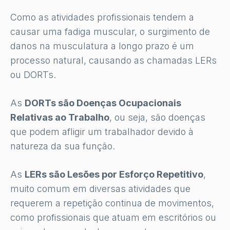
Como as atividades profissionais tendem a
causar uma fadiga muscular, o surgimento de
danos na musculatura a longo prazo é um
processo natural, causando as chamadas LERs
ou DORTs.
As
DORTs são Doenças Ocupacionais
Relativas ao Trabalho
, ou seja, são doenças
que podem afligir um trabalhador devido à
natureza da sua função.
As
LERs são Lesões por Esforço Repetitivo
,
muito comum em diversas atividades que
requerem a repetição continua de movimentos,
como profissionais que atuam em escritórios ou