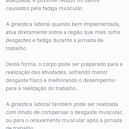
adequada, é possível reduzir os danos
causados pela fadiga muscular.
A ginástica laboral quando bem implementada,
atua diretamente sobre a região que mais sofre
desgastes e fadiga durante a jornada de
trabalho.
Desta forma, o corpo pode ser preparado para a
realização das atividades, sofrendo menor
desgaste físico e melhorando o desempenho
para a realização do trabalho.
A ginástica laboral também pode ser realizada
com intuito de compensar o desgaste muscular,
ou para o relaxamento muscular após a jornada
de trabalho.