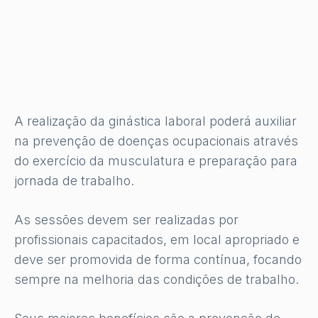
A realização da ginástica laboral poderá auxiliar
na prevenção de doenças ocupacionais através
do exercício da musculatura e preparação para
jornada de trabalho.
As sessões devem ser realizadas por
profissionais capacitados, em local apropriado e
deve ser promovida de forma contínua, focando
sempre na melhoria das condições de trabalho.