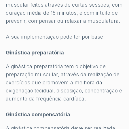
muscular feitos através de curtas sessões, com
duração média de 15 minutos, e com intuito de
prevenir, compensar ou relaxar a musculatura.
A sua implementação pode ter por base:
Ginástica preparatória
A ginástica preparatória tem o objetivo de
preparação muscular, através da realização de
exercícios que promovem a melhora da
oxigenação tecidual, disposição, concentração e
aumento da frequência cardíaca.
Ginástica compensatória
A ginástica compensatória deve ser realizada