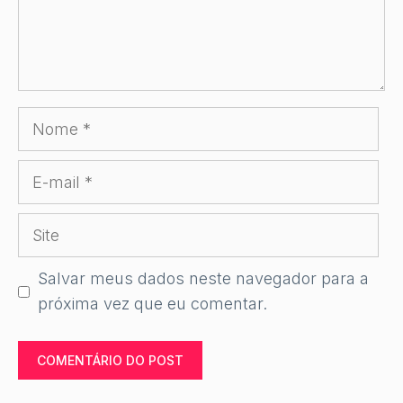
Nome
E-
mail
Site
Salvar meus dados neste navegador para a
próxima vez que eu comentar.