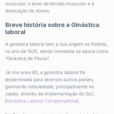
muscular, o alivio de tensão muscular e a
diminuição do stress.
Breve história sobre a Ginástica
laboral
A ginástica laboral tem a sua origem na Polônia,
no ano de 1925, sendo nomeada na época como
“Ginástica de Pausa”.
Já nos anos 60, a ginástica laboral foi
disseminada para diversos outros países,
ganhando notoriedade, principalmente no
Japão, através da implementação do GLC
(
Ginástica Laboral Compensatória
).