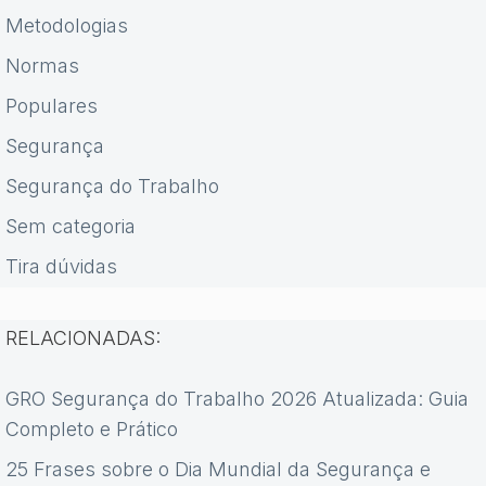
Metodologias
Normas
Populares
Segurança
Segurança do Trabalho
Sem categoria
Tira dúvidas
RELACIONADAS:
GRO Segurança do Trabalho 2026 Atualizada: Guia
Completo e Prático
25 Frases sobre o Dia Mundial da Segurança e