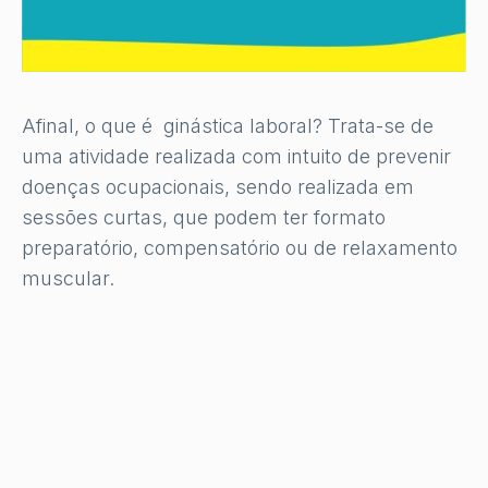
Afinal, o que é ginástica laboral? Trata-se de
uma atividade realizada com intuito de prevenir
doenças ocupacionais, sendo realizada em
sessões curtas, que podem ter formato
preparatório, compensatório ou de relaxamento
muscular.