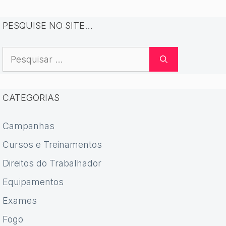
PESQUISE NO SITE…
Pesquisar
por:
CATEGORIAS
Campanhas
Cursos e Treinamentos
Direitos do Trabalhador
Equipamentos
Exames
Fogo