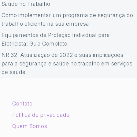
Saúde no Trabalho
Como implementar um programa de segurança do
trabalho eficiente na sua empresa
Equipamentos de Proteção Individual para
Eletricista: Guia Completo
NR 32: Atualização de 2022 e suas implicações
para a segurança e saúde no trabalho em serviços
de saúde
Contato
Política de privacidade
Quem Somos