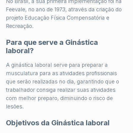
No Brasil, a sua primeira implementação foi na
Feevale, no ano de 1973, através da criação do
projeto Educação Física Compensatória e
Recreação.
Para que serve a Ginástica
laboral?
A ginástica laboral serve para preparar a
musculatura para as atividades profissionais
que serão realizadas no dia, garantindo que o
trabalhador consiga realizar suas atividades
com melhor preparo, diminuindo o risco de
lesões.
Objetivos da Ginástica laboral