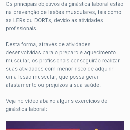
Os principais objetivos da ginástica laboral estão
na prevenção de lesões musculares, tais como
as LERs ou DORTs, devido as atividades
profissionais.
Desta forma, através de atividades
desenvolvidas para o preparo e aquecimento
muscular, os profissionais conseguirão realizar
suas atividades com menor risco de adquirir
uma lesão muscular, que possa gerar
afastamento ou prejuízos a sua saúde.
Veja no vídeo abaixo alguns exercícios de
ginástica laboral: