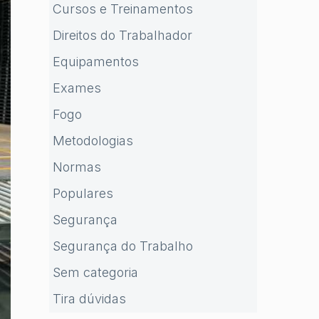
Cursos e Treinamentos
Direitos do Trabalhador
Equipamentos
Exames
Fogo
Metodologias
Normas
Populares
Segurança
Segurança do Trabalho
Sem categoria
Tira dúvidas