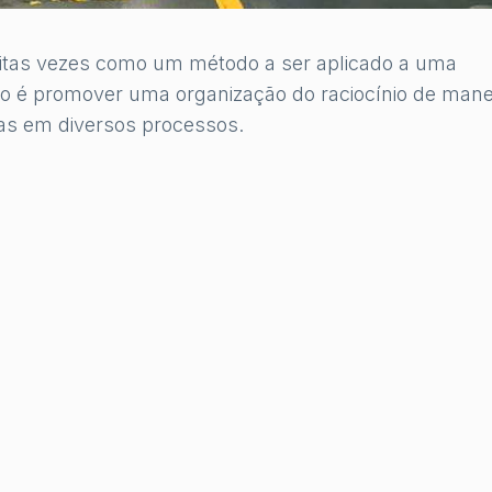
uitas vezes como um método a ser aplicado a uma
ivo é promover uma organização do raciocínio de mane
emas em diversos processos.