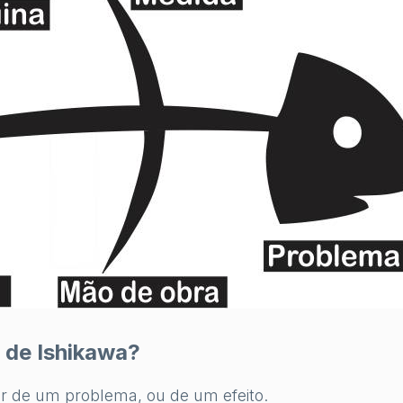
 de Ishikawa?
ir de um problema, ou de um efeito.