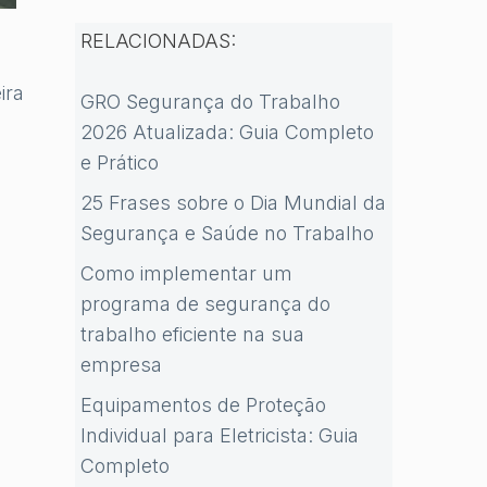
RELACIONADAS:
ira
GRO Segurança do Trabalho
2026 Atualizada: Guia Completo
e Prático
25 Frases sobre o Dia Mundial da
Segurança e Saúde no Trabalho
Como implementar um
programa de segurança do
trabalho eficiente na sua
empresa
Equipamentos de Proteção
Individual para Eletricista: Guia
Completo