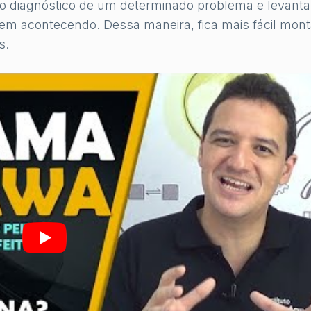
 o diagnóstico de um determinado problema e levanta
rem acontecendo. Dessa maneira, fica mais fácil mont
s.