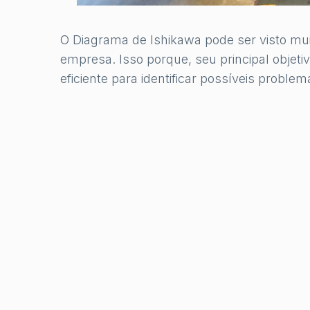
O Diagrama de Ishikawa pode ser visto m
empresa. Isso porque, seu principal objet
eficiente para identificar possíveis probl