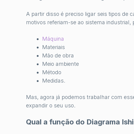
A partir disso é preciso ligar seis tipos d
motivos referiam-se ao sistema industrial, 
Máquina
Materiais
Mão de obra
Meio ambiente
Método
Medidas.
Mas, agora já podemos trabalhar com esse
expandir o seu uso.
Qual a função do Diagrama Ish