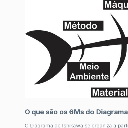
O que são os 6Ms do Diagrama
O Diagrama de Ishikawa se organiza a part