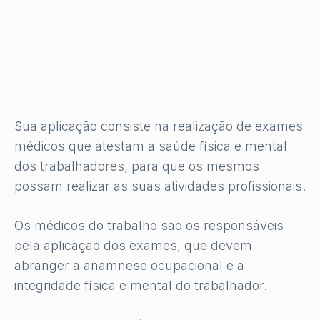
Sua aplicação consiste na realização de exames
médicos que atestam a saúde física e mental
dos trabalhadores, para que os mesmos
possam realizar as suas atividades profissionais.
Os médicos do trabalho são os responsáveis
pela aplicação dos exames, que devem
abranger a anamnese ocupacional e a
integridade física e mental do trabalhador.