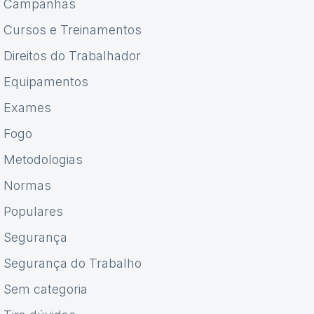
Campanhas
Cursos e Treinamentos
Direitos do Trabalhador
Equipamentos
Exames
Fogo
Metodologias
Normas
Populares
Segurança
Segurança do Trabalho
Sem categoria