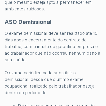
que o mesmo esteja apto a permanecer em
ambientes ruidosos.
ASO Demissional
O exame demissional deve ser realizado até 10
dias após o encerramento do contrato de
trabalho, com o intuito de garantir à empresa e
ao trabalhador que não ocorreu nenhum dano à
sua saúde.
O exame periódico pode substituir o
demissional, desde que o último exame
ocupacional realizado pelo trabalhador esteja
dentro do período de:
135 dias para empresas com o grau de