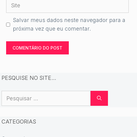
Site
Salvar meus dados neste navegador para a
próxima vez que eu comentar.
PESQUISE NO SITE…
Pesquisar
por:
CATEGORIAS