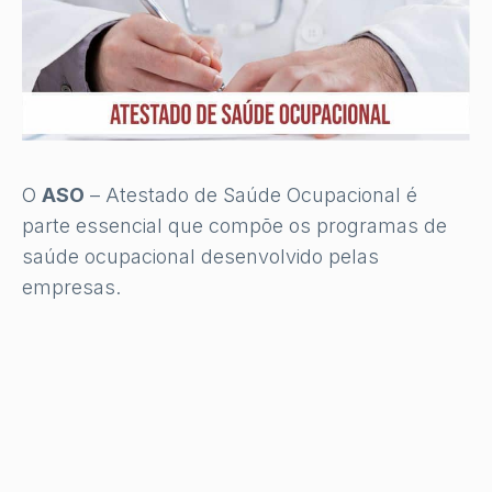
O
ASO
– Atestado de Saúde Ocupacional é
parte essencial que compõe os programas de
saúde ocupacional desenvolvido pelas
empresas.