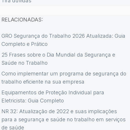
Tira dúvidas
RELACIONADAS:
GRO Segurança do Trabalho 2026 Atualizada: Guia
Completo e Prático
25 Frases sobre o Dia Mundial da Segurança e
Saúde no Trabalho
Como implementar um programa de segurança do
trabalho eficiente na sua empresa
Equipamentos de Proteção Individual para
Eletricista: Guia Completo
NR 32: Atualização de 2022 e suas implicações
para a segurança e saúde no trabalho em serviços
de saúde