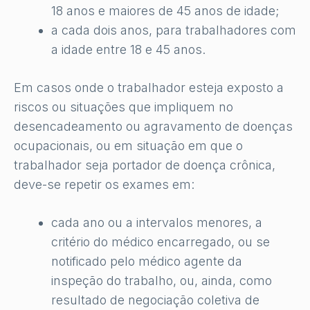
18 anos e maiores de 45 anos de idade;
a cada dois anos, para trabalhadores com
a idade entre 18 e 45 anos.
Em casos onde o trabalhador esteja exposto a
riscos ou situações que impliquem no
desencadeamento ou agravamento de doenças
ocupacionais, ou em situação em que o
trabalhador seja portador de doença crônica,
deve-se repetir os exames em:
cada ano ou a intervalos menores, a
critério do médico encarregado, ou se
notificado pelo médico agente da
inspeção do trabalho, ou, ainda, como
resultado de negociação coletiva de