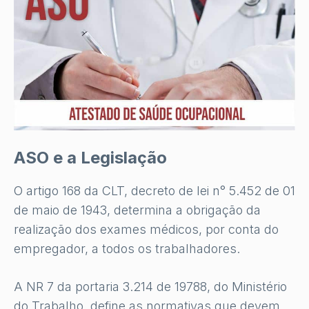
ASO e a Legislação
O artigo 168 da CLT, decreto de lei n° 5.452 de 01
de maio de 1943, determina a obrigação da
realização dos exames médicos, por conta do
empregador, a todos os trabalhadores.
A NR 7 da portaria 3.214 de 19788, do Ministério
do Trabalho, define as normativas que devem