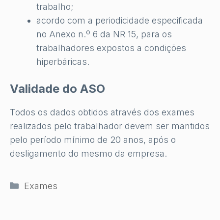
trabalho;
acordo com a periodicidade especificada
no Anexo n.º 6 da NR 15, para os
trabalhadores expostos a condições
hiperbáricas.
Validade do ASO
Todos os dados obtidos através dos exames
realizados pelo trabalhador devem ser mantidos
pelo período mínimo de 20 anos, após o
desligamento do mesmo da empresa.
Categorias
Exames