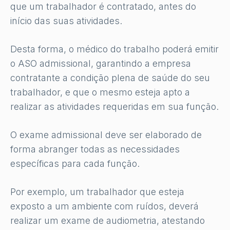
que um trabalhador é contratado, antes do
início das suas atividades.
Desta forma, o médico do trabalho poderá emitir
o ASO admissional, garantindo a empresa
contratante a condição plena de saúde do seu
trabalhador, e que o mesmo esteja apto a
realizar as atividades requeridas em sua função.
O exame admissional deve ser elaborado de
forma abranger todas as necessidades
específicas para cada função.
Por exemplo, um trabalhador que esteja
exposto a um ambiente com ruídos, deverá
realizar um exame de audiometria, atestando