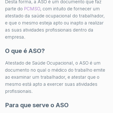
Desta forma, a ASO é um documento que faz
parte do
PCMSO
, com intuito de fornecer um
atestado da saúde ocupacional do trabalhador,
e que o mesmo esteja apto ou inapto a realizar
as suas atividades profissionais dentro da
empresa.
O que é ASO?
Atestado de Saúde Ocupacional, o ASO é um
documento no qual o médico do trabalho emite
ao examinar um trabalhador, e atestar que o
mesmo está apto a exercer suas atividades
profissionais.
Para que serve o ASO