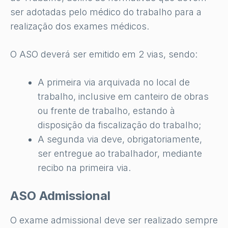
ser adotadas pelo médico do trabalho para a
realização dos exames médicos.
O ASO deverá ser emitido em 2 vias, sendo:
A primeira via arquivada no local de
trabalho, inclusive em canteiro de obras
ou frente de trabalho, estando à
disposição da fiscalização do trabalho;
A segunda via deve, obrigatoriamente,
ser entregue ao trabalhador, mediante
recibo na primeira via.
ASO Admissional
O exame admissional deve ser realizado sempre