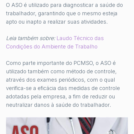
O ASO é utilizado para diagnosticar a saúde do
trabalhador, garantindo que o mesmo esteja
apto ou inapto a realizar suas atividades.
Leia também sobre:
Laudo Técnico das
Condições do Ambiente de Trabalho
Como parte importante do PCMSO, o ASO é
utilizado também como método de controle,
através dos exames periódicos, com o qual
verifica-se a eficácia das medidas de controle
adotadas pela empresa, a fim de reduzir ou
neutralizar danos à saúde do trabalhador.