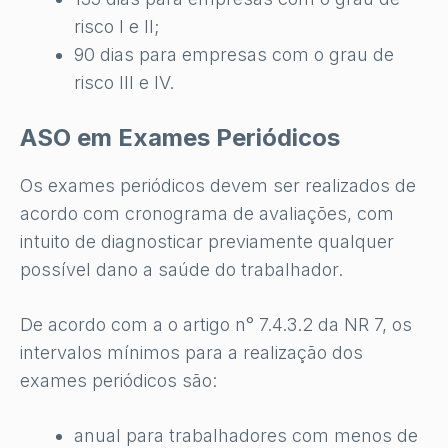
risco I e II;
90 dias para empresas com o grau de
risco III e IV.
ASO em Exames Periódicos
Os exames periódicos devem ser realizados de
acordo com cronograma de avaliações, com
intuito de diagnosticar previamente qualquer
possível dano a saúde do trabalhador.
De acordo com a o artigo n° 7.4.3.2 da NR 7, os
intervalos mínimos para a realização dos
exames periódicos são:
anual para trabalhadores com menos de